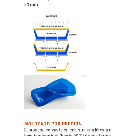
80 mm.
MOLDEADO POR PRESIÓN
El proceso consiste en calentar una lámina a