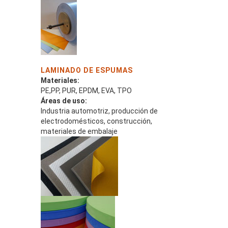
LAMINADO DE ESPUMAS
Materiales:
PE,PP, PUR, EPDM, EVA, TPO
Áreas de uso:
Industria automotriz, producción de
electrodomésticos, construcción,
materiales de embalaje