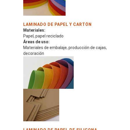
LAMINADO DE PAPEL Y CARTÓN
Materiales:
Papel, papel reciclado
Áreas de uso:
Materiales de embalaje, producción de cajas,
decoración