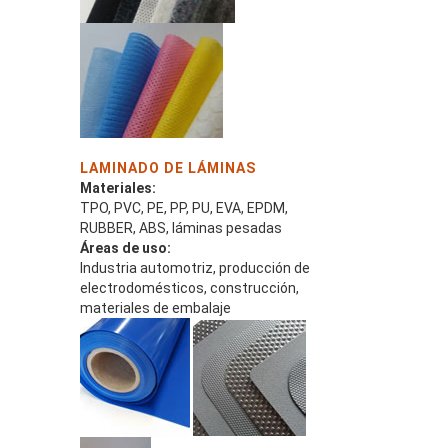
LAMINADO DE LÁMINAS
Materiales:
TPO, PVC, PE, PP, PU, EVA, EPDM,
RUBBER, ABS, láminas pesadas
Áreas de uso:
Industria automotriz, producción de
electrodomésticos, construcción,
materiales de embalaje