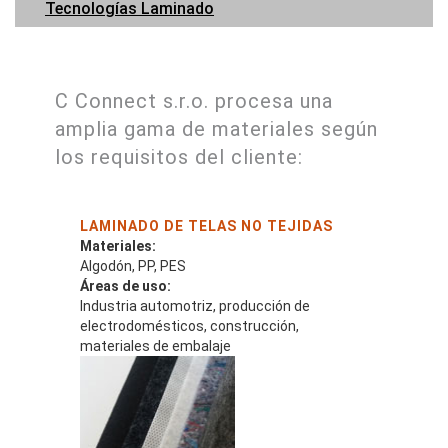
Tecnologías Laminado
C Connect s.r.o. procesa una
amplia gama de materiales según
los requisitos del cliente:
LAMINADO DE TELAS NO TEJIDAS
Materiales:
Algodón, PP, PES
Áreas de uso:
Industria automotriz, producción de
electrodomésticos, construcción,
materiales de embalaje