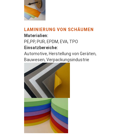
LAMINIERUNG VON SCHÄUMEN
Materialien:
PE,PP, PUR, EPDM, EVA, TPO
Einsatzbereiche:
Automotive, Herstellung von Geräten,
Bauwesen, Verpackungsindustrie