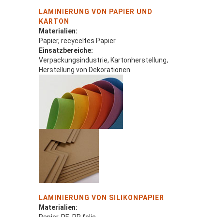
LAMINIERUNG VON PAPIER UND
KARTON
Materialien:
Papier, recyceltes Papier
Einsatzbereiche:
Verpackungsindustrie, Kartonherstellung,
Herstellung von Dekorationen
LAMINIERUNG VON SILIKONPAPIER
Materialien: