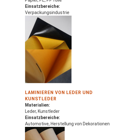
Papier, PE, PP folie
Einsatzbereiche:
Verpackungsindustrie
LAMINIEREN VON LEDER UND
KUNSTLEDER
Materialien:
Leder, Kunstleder
Einsatzbereiche:
Automotive, Herstellung von Dekorationen