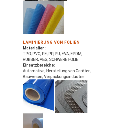
LAMINIERUNG VON FOLIEN
Materialien:
TPO, PVC, PE, PP, PU, EVA, EPDM,
RUBBER, ABS, SCHWERE FOLIE
Einsatzbereiche:
Automotive, Herstellung von Geräten,
Bauwesen, Verpackungsindustrie