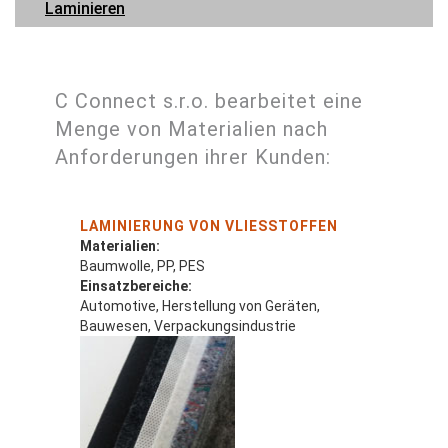
Laminieren
C Connect s.r.o. bearbeitet eine
Menge von Materialien nach
Anforderungen ihrer Kunden:
LAMINIERUNG VON VLIESSTOFFEN
Materialien:
Baumwolle, PP, PES
Einsatzbereiche:
Automotive, Herstellung von Geräten,
Bauwesen, Verpackungsindustrie