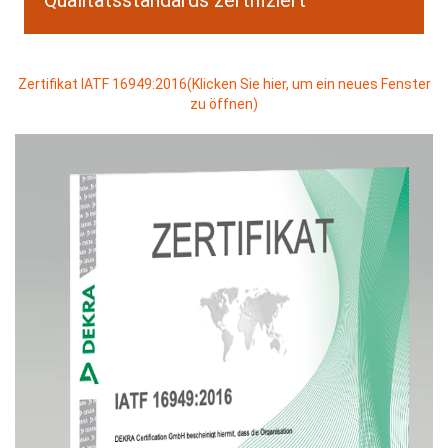
Zertifikat IATF 16949:2016(Klicken Sie hier, um ein neues Fenster
zu öffnen)