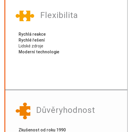
Flexibilita
Rychlá reakce
Rychlé řešení
Lidské zdroje
Moderní technologie
Důvěryhodnost
Zkušenost od roku 1990