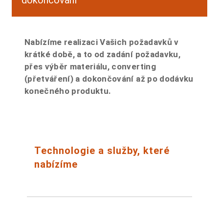
Nabízíme realizaci Vašich požadavků v
krátké době, a to od zadání požadavku,
přes výběr materiálu, converting
(přetváření) a dokončování až po dodávku
konečného produktu.
Technologie a služby, které
nabízíme