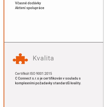
Včasné dodávky
Aktivní spolupráce
Kvalita
Certifikát ISO 9001:2015
C Connect s.r.o je certifikován v souladu s
komplexními požadavky standardů kvality.