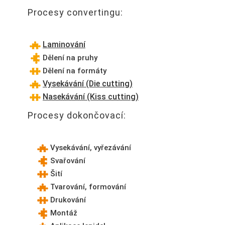
Procesy convertingu:
Laminování
Dělení na pruhy
Dělení na formáty
Vysekávání (Die cutting)
Nasekávání (Kiss cutting)
Procesy dokončovací:
Vysekávání, vyřezávání
Svařování
Šití
Tvarování, formování
Drukování
Montáž