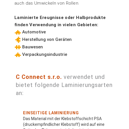
auch das Umwickeln von Rollen.
Laminierte Ereugnisse oder Halbprodukte
finden Verwendung in vielen Gebieten:
Automotive
Herstellung von Geräten
Bauwesen
Verpackungsindustrie
C Connect s.r.o.
verwendet und
bietet folgende Laminierungsarten
an:
EINSEITIGE LAMINIERUNG
Das Material mit der Klebstoffschicht PSA
(druckempfindlicher Klebstoff) wird auf eine