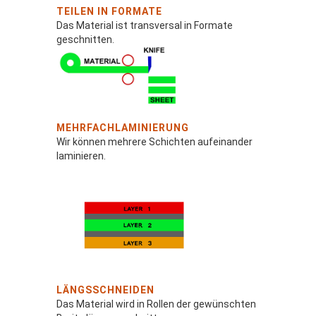
TEILEN IN FORMATE
Das Material ist transversal in Formate
geschnitten.
MEHRFACHLAMINIERUNG
Wir können mehrere Schichten aufeinander
laminieren.
LÄNGSSCHNEIDEN
Das Material wird in Rollen der gewünschten