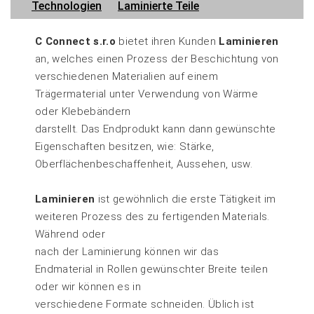
Technologien
Laminierte Teile
C Connect s.r.o
bietet ihren Kunden
Laminieren
an, welches einen Prozess der Beschichtung von
verschiedenen Materialien auf einem
Trägermaterial unter Verwendung von Wärme
oder Klebebändern
darstellt. Das Endprodukt kann dann gewünschte
Eigenschaften besitzen, wie: Stärke,
Oberflächenbeschaffenheit, Aussehen, usw.
Laminieren
ist gewöhnlich die erste Tätigkeit im
weiteren Prozess des zu fertigenden Materials.
Während oder
nach der Laminierung können wir das
Endmaterial in Rollen gewünschter Breite teilen
oder wir können es in
verschiedene Formate schneiden. Üblich ist