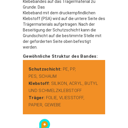
Klebebandes auf das Trägermaterial zu
Grunde. Das
Klebeband mit dem druckempfindlichen
Klebstoff (PSA) wird auf die untere Seite des
Trägermaterials aufgetragen. Nach der
Beseitigung der Schutzschicht kann die
Grundschicht auf die bestimmte Stelle mit
der geforderten Seite oben befestigt
werden.
Gewöhnliche Struktur des Bandes:
Schutzschicht:
PE, PP,
PES, SCHAUM
Klebstoff:
SILIKON, ACRYL, BUTYL
UND SCHMELZKLEBSTOFF
Träger:
FOLIE, VLIESSTOFF,
PAPIER, GEWEBE