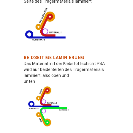
Seite des Trägermaterials laminiert
BEIDSEITIGE LAMINIERUNG
Das Material mit der Klebstoffschicht PSA
wird auf beide Seiten des Trägermaterials
laminiert, also oben und
unten