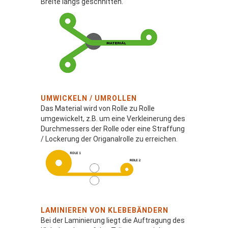
Breite längs geschnitten.
UMWICKELN / UMROLLEN
Das Material wird von Rolle zu Rolle
umgewickelt, z.B. um eine Verkleinerung des
Durchmessers der Rolle oder eine Straffung
/ Lockerung der Origanalrolle zu erreichen.
LAMINIEREN VON KLEBEBÄNDERN
Bei der Laminierung liegt die Auftragung des