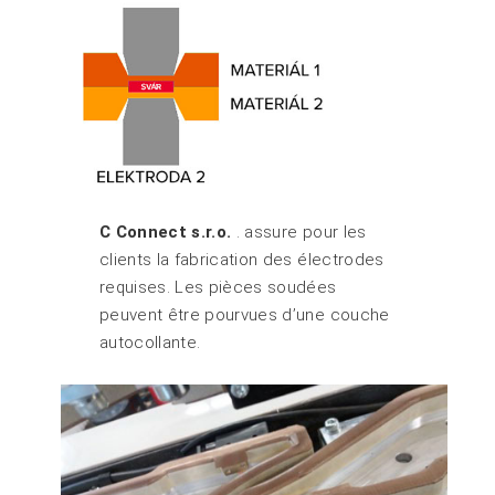
C Connect s.r.o.
. assure pour les
clients la fabrication des électrodes
requises. Les pièces soudées
peuvent être pourvues d’une couche
autocollante.