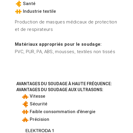
Santé
Industrie textile
Production de masques médicaux de protection
et de respirateurs
Matériaux appropriés pour le soudage:
PVC, PUR, PA, ABS, mousses, textiles non tissés
AVANTAGES DU SOUDAGE À HAUTE FRÉQUENCE:
AVANTAGES DU SOUDAGE AUX ULTRASONS:
Vitesse
Sécurité
Faible consommation d’énergie
Précision