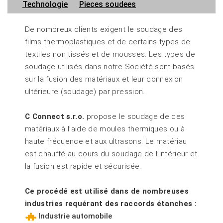
Technologie
Pieces soudees
De nombreux clients exigent le soudage des
films thermoplastiques et de certains types de
textiles non tissés et de mousses. Les types de
soudage utilisés dans notre Société sont basés
sur la fusion des matériaux et leur connexion
ultérieure (soudage) par pression.
C Connect s.r.o.
propose le soudage de ces
matériaux à l’aide de moules thermiques ou à
haute fréquence et aux ultrasons. Le matériau
est chauffé au cours du soudage de l’intérieur et
la fusion est rapide et sécurisée.
Ce procédé est utilisé dans de nombreuses
industries requérant des raccords étanches :
Industrie automobile