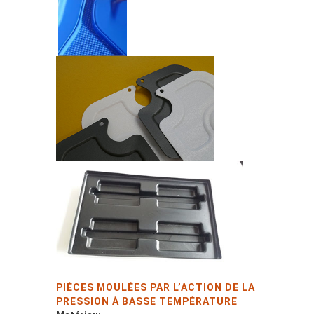
PIÈCES MOULÉES PAR L’ACTION DE LA
PRESSION À BASSE TEMPÉRATURE