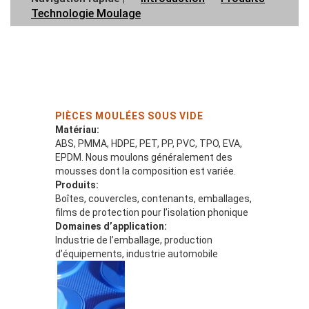
Technologie Moulage
PIÈCES MOULÉES SOUS VIDE
Matériau:
ABS, PMMA, HDPE, PET, PP, PVC, TPO, EVA,
EPDM. Nous moulons généralement des
mousses dont la composition est variée.
Produits:
Boîtes, couvercles, contenants, emballages,
films de protection pour l’isolation phonique
Domaines d’application:
Industrie de l’emballage, production
d’équipements, industrie automobile