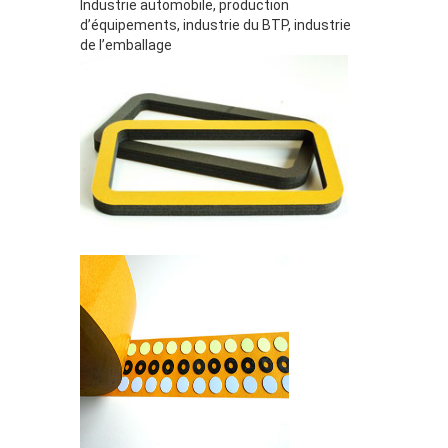
Industrie automobile, production
d’équipements, industrie du BTP, industrie
de l’emballage