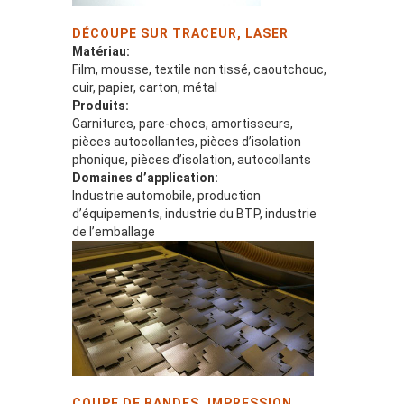
DÉCOUPE SUR TRACEUR, LASER
Matériau:
Film, mousse, textile non tissé, caoutchouc,
cuir, papier, carton, métal
Produits:
Garnitures, pare-chocs, amortisseurs,
pièces autocollantes, pièces d’isolation
phonique, pièces d’isolation, autocollants
Domaines d’application:
Industrie automobile, production
d’équipements, industrie du BTP, industrie
de l’emballage
COUPE DE BANDES, IMPRESSION