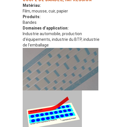
Matériau:
Film, mousse, cuir, papier
Produits:
Bandes
Domaines d’application:
Industrie automobile, production
d’équipements, industrie du BTP, industrie
de l’emballage