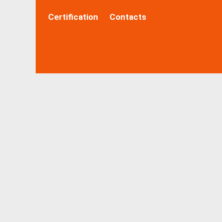
Certification
Contacts