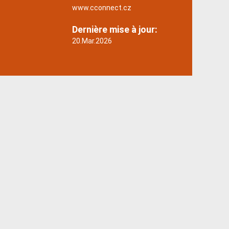
www.cconnect.cz
Dernière mise à jour:
20.Mar.2026