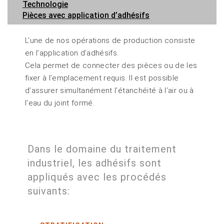
Technologie
Pièces avec application d’adhésifs
L’une de nos opérations de production consiste
en l’application d’adhésifs.
Cela permet de connecter des pièces ou de les
fixer à l’emplacement requis. Il est possible
d’assurer simultanément l’étanchéité à l’air ou à
l’eau du joint formé.
Dans le domaine du traitement
industriel, les adhésifs sont
appliqués avec les procédés
suivants: