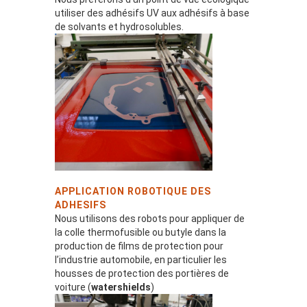
utiliser des adhésifs UV aux adhésifs à base
de solvants et hydrosolubles.
APPLICATION ROBOTIQUE DES
ADHESIFS
Nous utilisons des robots pour appliquer de
la colle thermofusible ou butyle dans la
production de films de protection pour
l’industrie automobile, en particulier les
housses de protection des portières de
voiture (
watershields
)