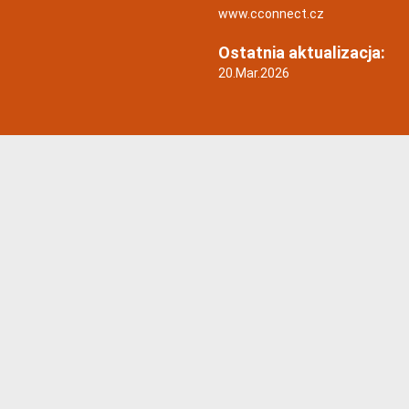
www.cconnect.cz
Ostatnia aktualizacja:
20.Mar.2026