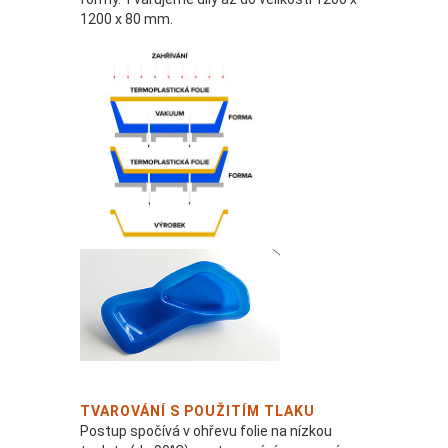
1200 x 80 mm.
TVAROVÁNÍ S POUŽITÍM TLAKU
Postup spočívá v ohřevu folie na nízkou