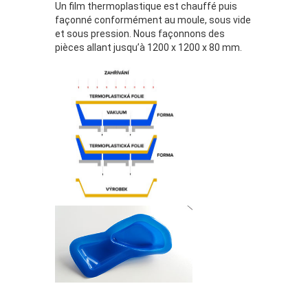
Un film thermoplastique est chauffé puis
façonné conformément au moule, sous vide
et sous pression. Nous façonnons des
pièces allant jusqu’à 1200 x 1200 x 80 mm.