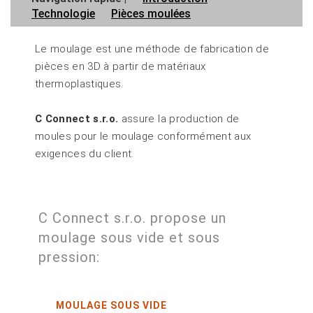
Technologie
Pièces moulées
Le moulage est une méthode de fabrication de
pièces en 3D à partir de matériaux
thermoplastiques.
C Connect s.r.o.
assure la production de
moules pour le moulage conformément aux
exigences du client.
C Connect s.r.o. propose un
moulage sous vide et sous
pression:
MOULAGE SOUS VIDE