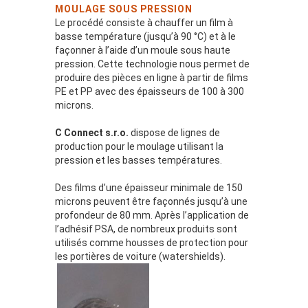
MOULAGE SOUS PRESSION
Le procédé consiste à chauffer un film à
basse température (jusqu’à 90 °C) et à le
façonner à l’aide d’un moule sous haute
pression. Cette technologie nous permet de
produire des pièces en ligne à partir de films
PE et PP avec des épaisseurs de 100 à 300
microns.
C Connect s.r.o.
dispose de lignes de
production pour le moulage utilisant la
pression et les basses températures.
Des films d’une épaisseur minimale de 150
microns peuvent être façonnés jusqu’à une
profondeur de 80 mm. Après l’application de
l’adhésif PSA, de nombreux produits sont
utilisés comme housses de protection pour
les portières de voiture (watershields).