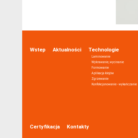
Wstep
Aktualności
Technologie
Laminowanie
Wykrawanie, wycinanie
Formowanie
Aplikacja klejów
Zgrzewanie
Konfekcjonowanie - wykańczanie
Certyfikacja
Kontakty