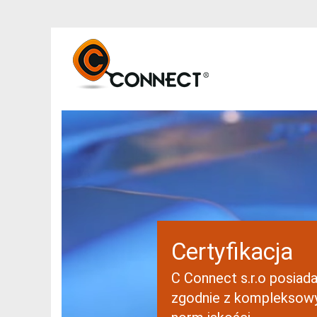
Certyfikacja
C Connect s.r.o posiada
zgodnie z kompleksow