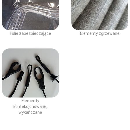
Folie zabezpieczające
Elementy zgrzewane
Elementy
konfekcjonowane,
wykańczane