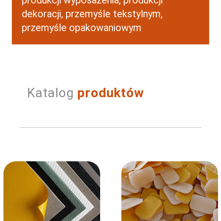
dekoracji, przemyśle tekstylnym,
przemyśle opakowaniowym
Katalog
produktów