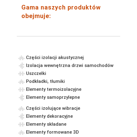
Gama naszych produktów
obejmuje:
Części izolacji akustycznej
Izolacja wewnętrzna drzwi samochodów
Uszczelki
Podkładki, tłumiki
Elementy termoizolacyjne
Elementy samoprzylepne
Części izolujące wibracje
Elementy dekoracyjne
Elementy składane
Elementy formowane 3D