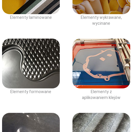
Elementy laminowane
Elementy wykrawane,
wycinane
Elementy formowane
Elementy z
aplikowaniem klejów