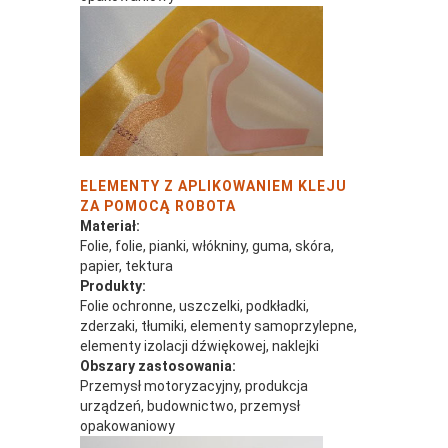
ELEMENTY Z APLIKOWANIEM KLEJU
ZA POMOCĄ ROBOTA
Materiał:
Folie, folie, pianki, włókniny, guma, skóra,
papier, tektura
Produkty:
Folie ochronne, uszczelki, podkładki,
zderzaki, tłumiki, elementy samoprzylepne,
elementy izolacji dźwiękowej, naklejki
Obszary zastosowania:
Przemysł motoryzacyjny, produkcja
urządzeń, budownictwo, przemysł
opakowaniowy